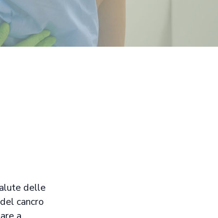
alute delle
 del cancro
are a