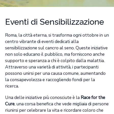
Eventi di Sensibilizzazione
Roma, la città eterna, si trasforma ogni ottobre in un
centro vibrante di eventi dedicati alla
sensibilizzazione sul cancro al seno. Queste iniziative
non solo educano il pubblico, ma forniscono anche
supporto e speranza a chi è colpito dalla malattia.
Attraverso una varietà di attività, i partecipanti
possono unirsi per una causa comune, aumentando
la consapevolezza e raccogliendo fondi per la
ricerca.
Una delle iniziative più conosciute è la
Race for the
Cure
, una corsa benefica che vede migliaia di persone
riunirsi per celebrare la vita e ricordare coloro che