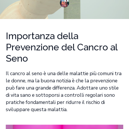
Importanza della
Prevenzione del Cancro al
Seno
Il cancro al seno è una delle malattie più comuni tra
le donne, ma la buona notizia è che la prevenzione
può fare una grande differenza. Adottare uno stile
di vita sano e sottoporsi a controlli regolari sono
pratiche fondamentali per ridurre il rischio di
sviluppare questa malattia.