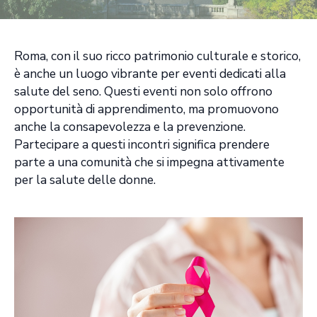
Roma, con il suo ricco patrimonio culturale e storico,
è anche un luogo vibrante per eventi dedicati alla
salute del seno. Questi eventi non solo offrono
opportunità di apprendimento, ma promuovono
anche la consapevolezza e la prevenzione.
Partecipare a questi incontri significa prendere
parte a una comunità che si impegna attivamente
per la salute delle donne.