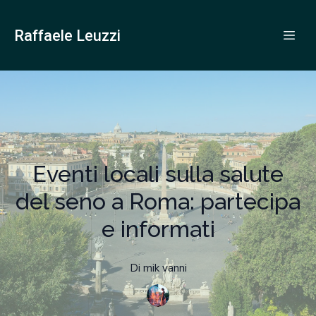
Raffaele Leuzzi
Eventi locali sulla salute
del seno a Roma: partecipa
e informati
Di
mik
vanni