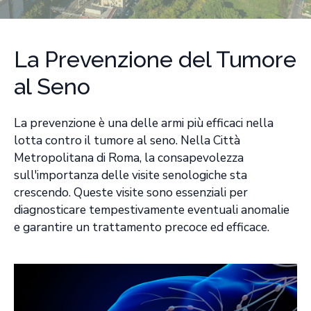
La Prevenzione del Tumore
al Seno
La prevenzione è una delle armi più efficaci nella
lotta contro il tumore al seno. Nella Città
Metropolitana di Roma, la consapevolezza
sull'importanza delle visite senologiche sta
crescendo. Queste visite sono essenziali per
diagnosticare tempestivamente eventuali anomalie
e garantire un trattamento precoce ed efficace.