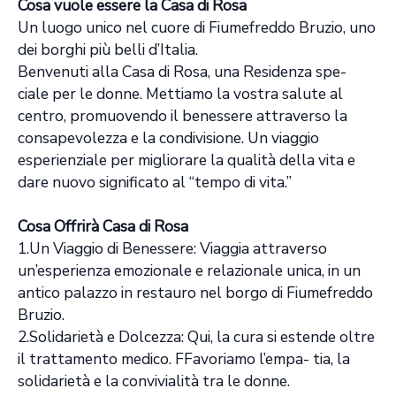
Cosa vuole essere la Casa di Rosa
Un luogo unico nel cuore di Fiumefreddo Bruzio, uno
dei borghi più belli d’Italia.
Benvenuti alla Casa di Rosa, una Residenza spe-
ciale per le donne. Mettiamo la vostra salute al
centro, promuovendo il benessere attraverso la
consapevolezza e la condivisione. Un viaggio
esperienziale per migliorare la qualità della vita e
dare nuovo significato al “tempo di vita.”
Cosa Offrirà Casa di Rosa
1.Un Viaggio di Benessere: Viaggia attraverso
un’esperienza emozionale e relazionale unica, in un
antico palazzo in restauro nel borgo di Fiumefreddo
Bruzio.
2.Solidarietà e Dolcezza: Qui, la cura si estende oltre
il trattamento medico. FFavoriamo l’empa- tia, la
solidarietà e la convivialità tra le donne.