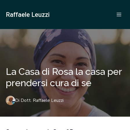
Raffaele Leuzzi
La Casa di Rosa la casa per
prendersi cura di se
Di
Dott.
Raffaele Leuzzi