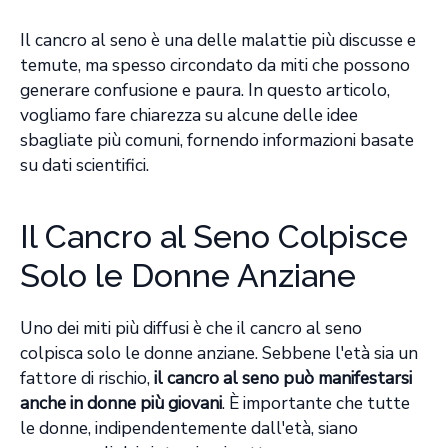
Il cancro al seno è una delle malattie più discusse e
temute, ma spesso circondato da miti che possono
generare confusione e paura. In questo articolo,
vogliamo fare chiarezza su alcune delle idee
sbagliate più comuni, fornendo informazioni basate
su dati scientifici.
Il Cancro al Seno Colpisce
Solo le Donne Anziane
Uno dei miti più diffusi è che il cancro al seno
colpisca solo le donne anziane. Sebbene l'età sia un
fattore di rischio,
il cancro al seno può manifestarsi
anche in donne più giovani
. È importante che tutte
le donne, indipendentemente dall'età, siano