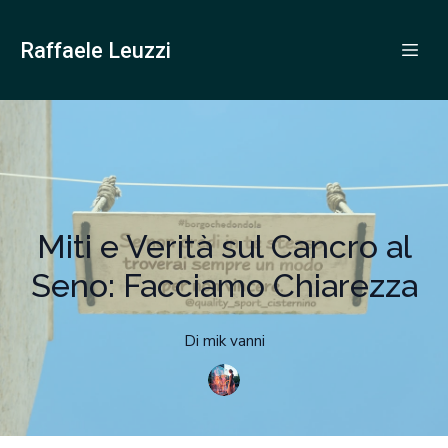
Raffaele Leuzzi
Miti e Verità sul Cancro al
Seno: Facciamo Chiarezza
Di
mik
vanni