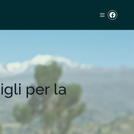
gli per la