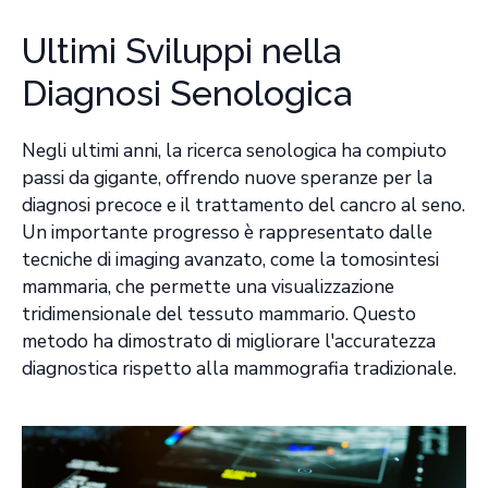
Ultimi Sviluppi nella
Diagnosi Senologica
Negli ultimi anni, la ricerca senologica ha compiuto
passi da gigante, offrendo nuove speranze per la
diagnosi precoce e il trattamento del cancro al seno.
Un importante progresso è rappresentato dalle
tecniche di imaging avanzato, come la tomosintesi
mammaria, che permette una visualizzazione
tridimensionale del tessuto mammario. Questo
metodo ha dimostrato di migliorare l'accuratezza
diagnostica rispetto alla mammografia tradizionale.