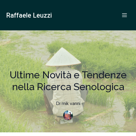
Raffaele Leuzzi
Ultime Novità e Tendenze
nella Ricerca Senologica
Di
mik
vanni